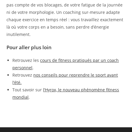
pas compte de vos blocages, de votre fatigue de la journée
ni de votre morphologie. Un coaching sur-mesure adapte
chaque exercice en temps réel : vous travaillez exactement
là où votre corps en a besoin, sans perdre d’énergie
inutilement.
Pour aller plus loin
Retrouvez les
cours de fitness pratiqués par un coach
personnel
.
Retrouvez
nos conseils pour reprendre le sport avant
l’été.
Tout savoir sur
l’Hyrox, le nouveau phénomène fitness
mondial
.