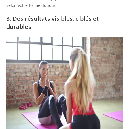
selon votre forme du jour.
3. Des résultats visibles, ciblés et
durables