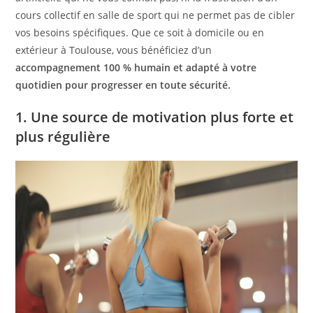
cours collectif en salle de sport qui ne permet pas de cibler
vos besoins spécifiques. Que ce soit à domicile ou en
extérieur à Toulouse, vous bénéficiez d’un
accompagnement 100 % humain et adapté à votre
quotidien pour progresser en toute sécurité.
1. Une source de motivation plus forte et
plus régulière