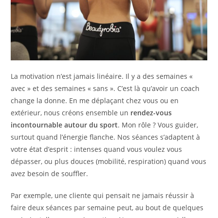
La motivation n’est jamais linéaire. Il y a des semaines «
avec » et des semaines « sans ». C’est là qu’avoir un coach
change la donne. En me déplaçant chez vous ou en
extérieur, nous créons ensemble un
rendez-vous
incontournable autour du sport
. Mon rôle ? Vous guider,
surtout quand l’énergie flanche. Nos séances s’adaptent à
votre état d’esprit : intenses quand vous voulez vous
dépasser, ou plus douces (mobilité, respiration) quand vous
avez besoin de souffler.
Par exemple, une cliente qui pensait ne jamais réussir à
faire deux séances par semaine peut, au bout de quelques