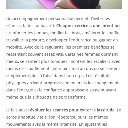
Un accompagnement personnalisé permet d’éviter les
séances faites au hasard.
Chaque exercice a une intention
: renforcer les jambes, tonifier les bras, améliorer le souffle,
travailler la posture, développer l’endurance ou gagner en
mobilité. Avec de la régularité, les premiers bénéfices se
ressentent souvent assez vite. Certaines femmes dorment
mieux, se sentent plus toniques, montent les escaliers avec
moins d’essoufflement, ont moins mal au dos ou se sentent
simplement plus à l’aise dans leur corps. Les résultats
physiques arrivent progressivement, mais les changements
dans l’énergie et la confiance apparaissent souvent avant
même que la silhouette ne se transforme.
Je fais aussi
évoluer les séances pour éviter la lassitude
. Le
corps s’habitue vite si l’on répète toujours les mêmes
mouvements avec la même intensité. En ajustant les