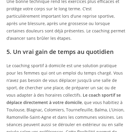
Une bonne technique rend les exercices plus efficaces et
protège votre corps sur le long terme. C’est
particulièrement important lors d’une reprise sportive,
après une blessure, après une grossesse ou lorsque
certaines douleurs sont déjà présentes. Le coaching permet
d’avancer sans brûler les étapes.
5. Un vrai gain de temps au quotidien
Le coaching sportif à domicile est une solution pratique
pour les femmes qui ont un emploi du temps chargé. Vous
n’avez pas besoin de vous déplacer jusqu’à une salle de
sport, de chercher une place, de préparer un sac ou de
vous adapter à des horaires collectifs.
Le coach sportif se
déplace directement à votre domicile
, que vous habitiez à
Toulouse, Blagnac, Colomiers, Tournefeuille, Balma, L’Union,
Ramonville-Saint-Agne et dans les communes voisines. Les
séances peuvent aussi se dérouler en extérieur ou en salle
privée selon vos préférences. Cette flexibilité permet de