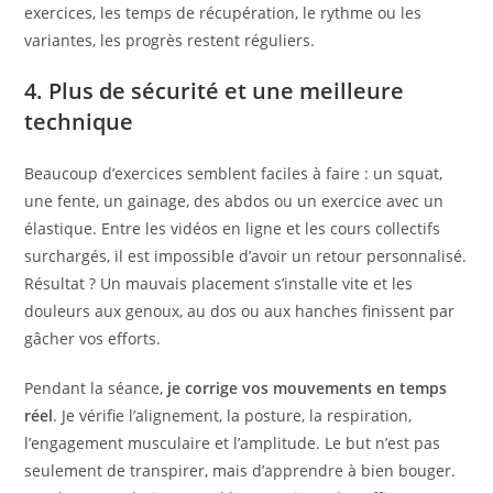
exercices, les temps de récupération, le rythme ou les
variantes, les progrès restent réguliers.
4. Plus de sécurité et une meilleure
technique
Beaucoup d’exercices semblent faciles à faire : un squat,
une fente, un gainage, des abdos ou un exercice avec un
élastique. Entre les vidéos en ligne et les cours collectifs
surchargés, il est impossible d’avoir un retour personnalisé.
Résultat ? Un mauvais placement s’installe vite et les
douleurs aux genoux, au dos ou aux hanches finissent par
gâcher vos efforts.
Pendant la séance,
je corrige vos mouvements en temps
réel
. Je vérifie l’alignement, la posture, la respiration,
l’engagement musculaire et l’amplitude. Le but n’est pas
seulement de transpirer, mais d’apprendre à bien bouger.