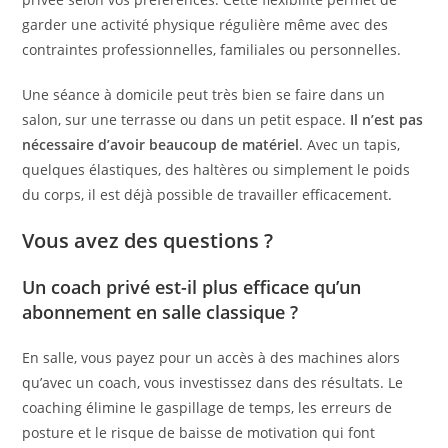
garder une activité physique régulière même avec des
contraintes professionnelles, familiales ou personnelles.
Une séance à domicile peut très bien se faire dans un
salon, sur une terrasse ou dans un petit espace.
Il n’est pas
nécessaire d’avoir beaucoup de matériel
. Avec un tapis,
quelques élastiques, des haltères ou simplement le poids
du corps, il est déjà possible de travailler efficacement.
Vous avez des questions ?
Un coach privé est-il plus efficace qu’un
abonnement en salle classique ?
En salle, vous payez pour un accès à des machines alors
qu’avec un coach, vous investissez dans des résultats. Le
coaching élimine le gaspillage de temps, les erreurs de
posture et le risque de baisse de motivation qui font