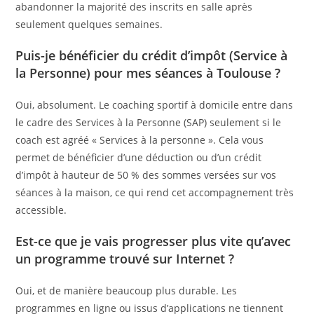
abandonner la majorité des inscrits en salle après
seulement quelques semaines.
Puis-je bénéficier du crédit d’impôt (Service à
la Personne) pour mes séances à Toulouse ?
Oui, absolument. Le coaching sportif à domicile entre dans
le cadre des Services à la Personne (SAP) seulement si le
coach est agréé « Services à la personne ». Cela vous
permet de bénéficier d’une déduction ou d’un crédit
d’impôt à hauteur de 50 % des sommes versées sur vos
séances à la maison, ce qui rend cet accompagnement très
accessible.
Est-ce que je vais progresser plus vite qu’avec
un programme trouvé sur Internet ?
Oui, et de manière beaucoup plus durable. Les
programmes en ligne ou issus d’applications ne tiennent