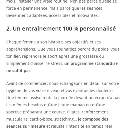
mois, installer une vraie routine. Non pas parce qu’elle se
force en permanence, mais parce que les séances
deviennent adaptées, accessibles et motivantes.
2. Un entraînement 100 % personnalisé
Chaque femme a son histoire, ses objectifs et ses
appréhensions. Que vous souhaitiez perdre du poids, vous
tonifier, reprendre le sport après une grossesse ou
simplement chasser le stress,
un programme standardisé
ne suffit pas
.
Avant de commencer, nous échangeons en détail sur votre
hygiène de vie, votre niveau et vos éventuelles douleurs.
Une femme assise toute la journée devant un écran n’a pas
les mêmes besoins qu’une jeune maman ou qu’une
sportive préparant une course. Pilates, renforcement
musculaire, cardio-boxe, stretching…
je compose des
séances sur-mesure
et j’ajuste l’intensité en temps réel