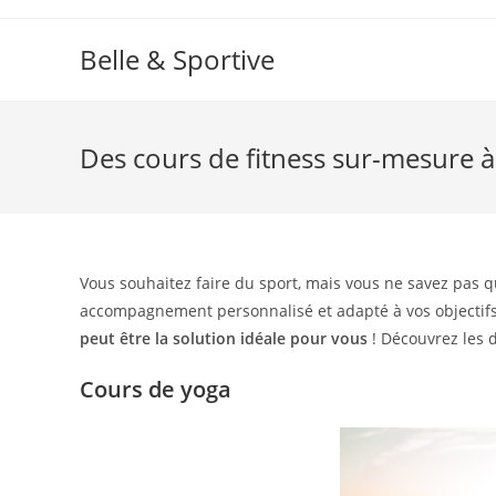
Skip
to
Belle & Sportive
content
Des cours de fitness sur-mesure 
Vous souhaitez faire du sport, mais vous ne savez pas qu
accompagnement personnalisé et adapté à vos objectifs,
peut être la solution idéale pour vous
! Découvrez les d
Cours de yoga