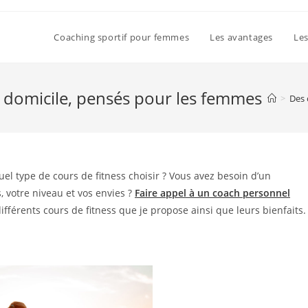
Coaching sportif pour femmes
Les avantages
Les
à domicile, pensés pour les femmes
>
Des 
el type de cours de fitness choisir ? Vous avez besoin d’un
 votre niveau et vos envies ?
Faire appel à un coach personnel
ifférents cours de fitness que je propose ainsi que leurs bienfaits.