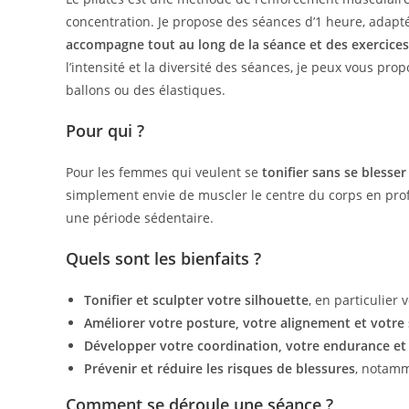
concentration. Je propose des séances d’1 heure, adaptée
accompagne tout au long de la séance et des exercices 
l’intensité et la diversité des séances, je peux vous 
ballons ou des élastiques.
Pour qui ?
Pour les femmes qui veulent se
tonifier sans se blesser
simplement envie de muscler le centre du corps en pro
une période sédentaire.
Quels sont les bienfaits ?
Tonifier et sculpter votre silhouette
, en particulier
Améliorer votre posture, votre alignement et votre 
Développer votre coordination, votre endurance et
Prévenir et réduire les risques de blessures
, notamm
Comment se déroule une séance ?